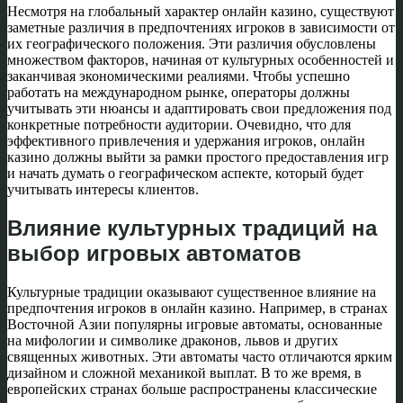
Несмотря на глобальный характер онлайн казино, существуют
заметные различия в предпочтениях игроков в зависимости от
их географического положения. Эти различия обусловлены
множеством факторов, начиная от культурных особенностей и
заканчивая экономическими реалиями. Чтобы успешно
работать на международном рынке, операторы должны
учитывать эти нюансы и адаптировать свои предложения под
конкретные потребности аудитории. Очевидно, что для
эффективного привлечения и удержания игроков, онлайн
казино должны выйти за рамки простого предоставления игр
и начать думать о географическом аспекте, который будет
учитывать интересы клиентов.
Влияние культурных традиций на
выбор игровых автоматов
Культурные традиции оказывают существенное влияние на
предпочтения игроков в онлайн казино. Например, в странах
Восточной Азии популярны игровые автоматы, основанные
на мифологии и символике драконов, львов и других
священных животных. Эти автоматы часто отличаются ярким
дизайном и сложной механикой выплат. В то же время, в
европейских странах больше распространены классические