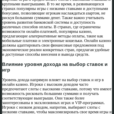
крупными выигрышами. В то же время, в развивающихся
странах популярны игры с низкими ставками и доступными
бонусами, позволяющие игрокам наслаждаться азартом, не
рискуя большими суммами денег. Также важно учитывать
уровень развития банковской системы и доступность
различных способов оплаты. В странах, где ограничены
возможности онлайн-платежей, популярны казино,
предлагающие альтернативные методы оплаты, такие как
мобильные платежи и электронные кошельки. Онлайн казино
должны адаптировать свои финансовые предложения под
экономические реалии конкретных стран, предлагая удобные
и доступные способы внесения и вывода средств.
Влияние уровня дохода на выбор ставок и
игр
Уровень дохода напрямую влияет на выбор ставок и игр в
онлайн казино. Игроки с высоким доходом часто
предпочитают слоты с высокими ставками, потому что имеют
возможность рисковать большими суммами и получать
соответствующие выигрыши. Они также более
заинтересованы в эксклюзивных играх и VIP-программах.
Игроки с низким доходом, напротив, выбирают слоты с
низкими ставками, чтобы максимизировать свое время игры и