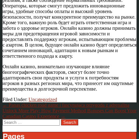
реалиям, а также соблюдение нормативных требований.
Операторы, которые смогут предложить инновационные
игры, удобные способы оплаты и высокий уровень
безопасности, получат конкурентное преимущество на рынке.
Кроме того, важную роль будет играть ответственная игра и
забота о здоровье игроков. Онлайн казино должны принимать
меры для предотвращения игровой зависимости и
предоставлять поддержку игрокам, испытывающим проблемы
с азартом. В целом, будущее онлайн казино будет определяться
сочетанием инноваций, адаптации к новым рынкам и
ответственного подхода к азарту.
Онлайн казино, внимательно изучающие влияние
биогеографических факторов, смогут более точно
адаптировать свои продукты и услуги к потребностям
игроков в разных регионах мира, что принесет им ощутимые
преимущества в долгосрочной перспективе.
Filed Under:
Uncategorized
Post
←
Panas chicken road game i fascynująca przygoda z adrenaliną
Unlock More Play: How Payment Method Bonuses Can Boost Your
navigation
Canadian Casino Experience
→
Search
Pages