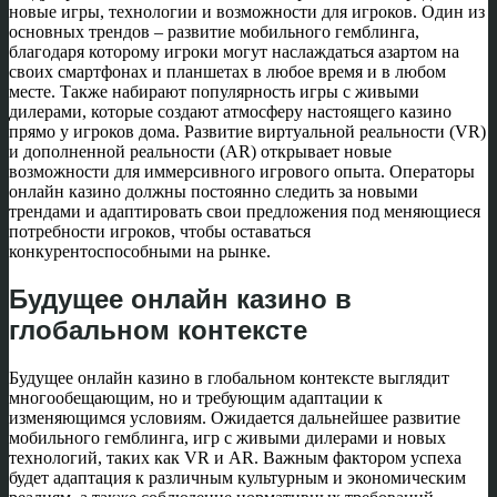
новые игры, технологии и возможности для игроков. Один из
основных трендов – развитие мобильного гемблинга,
благодаря которому игроки могут наслаждаться азартом на
своих смартфонах и планшетах в любое время и в любом
месте. Также набирают популярность игры с живыми
дилерами, которые создают атмосферу настоящего казино
прямо у игроков дома. Развитие виртуальной реальности (VR)
и дополненной реальности (AR) открывает новые
возможности для иммерсивного игрового опыта. Операторы
онлайн казино должны постоянно следить за новыми
трендами и адаптировать свои предложения под меняющиеся
потребности игроков, чтобы оставаться
конкурентоспособными на рынке.
Будущее онлайн казино в
глобальном контексте
Будущее онлайн казино в глобальном контексте выглядит
многообещающим, но и требующим адаптации к
изменяющимся условиям. Ожидается дальнейшее развитие
мобильного гемблинга, игр с живыми дилерами и новых
технологий, таких как VR и AR. Важным фактором успеха
будет адаптация к различным культурным и экономическим