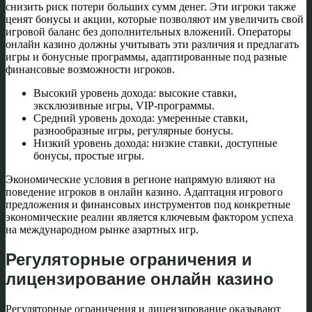
снизить риск потери больших сумм денег. Эти игроки также
ценят бонусы и акции, которые позволяют им увеличить свой
игровой баланс без дополнительных вложений. Операторы
онлайн казино должны учитывать эти различия и предлагать
игры и бонусные программы, адаптированные под разные
финансовые возможности игроков.
Высокий уровень дохода: высокие ставки,
эксклюзивные игры, VIP-программы.
Средний уровень дохода: умеренные ставки,
разнообразные игры, регулярные бонусы.
Низкий уровень дохода: низкие ставки, доступные
бонусы, простые игры.
Экономические условия в регионе напрямую влияют на
поведение игроков в онлайн казино. Адаптация игрового
предложения и финансовых инструментов под конкретные
экономические реалии является ключевым фактором успеха
на международном рынке азартных игр.
Регуляторные ограничения и
лицензирование онлайн казино
Регуляторные ограничения и лицензирование оказывают