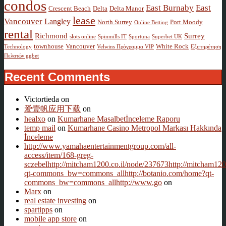
condos
East Burnaby
East
Crescent Beach
Delta
Delta Manor
lease
Vancouver
Langley
North Surrey
Port Moody
Online Betting
rental
Richmond
Surrey
slots online
Spinmills IT
Sportuna
Superbet UK
townhouse
Vancouver
White Rock
Technology
Velwins Πρόγραμμα VIP
Εξυπηρέτηση
Πελατών ggbet
Recent Comments
Victortieda
on
爱壹帆应用下载
on
healxo
on
Kumarhane Masalbetİnceleme Raporu
temp mail
on
Kumarhane Casino Metropol Markası Hakkında
İnceleme
http://www.yamahaentertainmentgroup.com/all-
access/item/168-greg-
sczebelhttp://mitcham1200.co.il/node/237673http://mitcham120
qt-commons_bw=commons_allhttp://botanio.com/home?qt-
commons_bw=commons_allhttp://www.go
on
Marx
on
real estate investing
on
spartipps
on
mobile app store
on