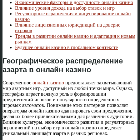
Экономические факторы и доступность онлайн казино
Влияние уровня дохода на выбор ставок и игр
Регуляторные ограничения и лицензирование онлайн
казино
Влияние лицензионных юрисдикций на доверие
игроков
Тренды в развитии онлайн казино и адаптация к новым
рынкам
Будущее онлайн казино в глобальном контексте
Географическое распределение
азарта в онлайн казино
Современное
онлайн казино
предоставляет захватывающий
мир азартных игр, доступный из любой точки мира. Однако,
география играет важную роль в формировании
предпочтений игроков и популярности определенных
игровых автоматов. Понимание этих паттернов позволяет
операторам онлайн казино адаптировать свои предложения,
делая их более привлекательными для различных аудиторий.
Влияние культуры, экономического развития и регуляторных
ограничений на выбор игр в онлайн казино определяет
уникальный ландшафт азарта в разных регионах.