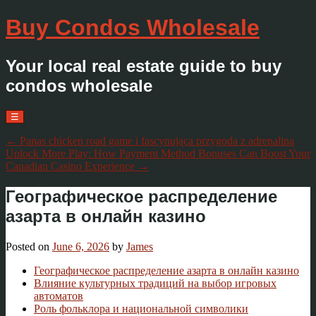
Buy Condos Wholesale
Your local real estate guide to buy
condos wholesale
Menu
Skip
☰
to
Post
content
←
Panas chicken road game i fascynująca przygoda z adrenaliną
Unlock More Play: How Payment Method Bonuses Can Boost Your
navigation
Canadian Casino Experience
→
Географическое распределение
азарта в онлайн казино
Posted on
June 6, 2026
by
James
Географическое распределение азарта в онлайн казино
Влияние культурных традиций на выбор игровых
автоматов
Роль фольклора и национальной символики