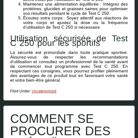
Maintenez une alimentation équilibrée : Intégrez des
protéines, glucides et graisses saines pour optimiser
vos résultats pendant le cycle de Test C 250.
Écoutez votre corps : Soyez attentif aux réactions de
votre corps et ajustez la dose ou la fréquence
d’utilisation de Test C 250 si nécessaire.
Utilisation sécurisée de Test
C 250 pour les sportifs
La sécurité est primordiale dans toute pratique sportive.
Assurez-vous de respecter les recommandations
d’utilisation et consultez un professionnel de la santé avant
de commencer tout programme avec Test C 250. En
respectant ces consignes, vous pourrez profiter pleinement
des avantages de ce produit tout en favorisant votre santé
et votre bien-être général.
Filed Under:
Uncategorized
COMMENT SE
PROCURER DES