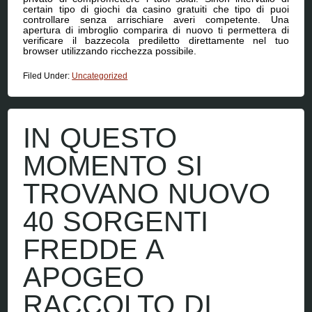
certain tipo di giochi da casino gratuiti che tipo di puoi
controllare senza arrischiare averi competente. Una
apertura di imbroglio comparira di nuovo ti permettera di
verificare il bazzecola prediletto direttamente nel tuo
browser utilizzando ricchezza possibile.
Filed Under:
Uncategorized
IN QUESTO
MOMENTO SI
TROVANO NUOVO
40 SORGENTI
FREDDE A
APOGEO
RACCOLTO DI