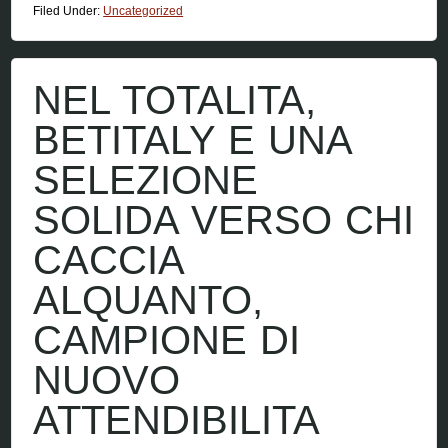
Filed Under:
Uncategorized
NEL TOTALITA,
BETITALY E UNA
SELEZIONE
SOLIDA VERSO CHI
CACCIA
ALQUANTO,
CAMPIONE DI
NUOVO
ATTENDIBILITA