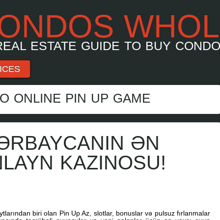
CONDOS WHOL
REAL ESTATE GUIDE TO BUY COND
ICES
O ONLINE PIN UP GAME
ZƏRBAYCANIN ƏN
LAYN KAZINOSU!
arından biri olan Pin Up Az, slotlar, bonuslar və pulsuz fırlanmalar