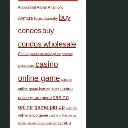
Abbotsford
Albion
Altamont
buy
Anmore
Burnaby
Betano
condos
buy
condos wholesale
Casino
casino mi online game
casinon
casino
online game
online game
casino
casino
online game betting slots
casino
online game pinco
online game pin up
casino
online pinco game
casino online pin up
casino
game
casino pinco game kz